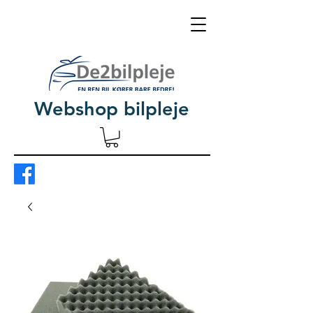
Webshop bilpleje